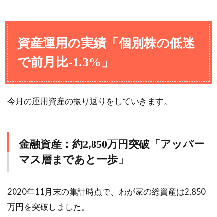
資産運用の実績「個別株の低迷
で前月比-1.3%」
今月の運用資産の振り返りをしていきます。
金融資産：約2,850万円突破「アッパー
マス層まであと一歩」
2020年11月末の集計時点で、わが家の総資産は2,850
万円を突破しました。