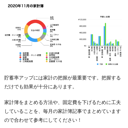
貯蓄率アップには家計の把握が最重要です。把握する
だけでも効果が十分にあります。
家計簿をまとめる方法や、固定費を下げるために工夫
していることを、毎月の家計簿記事でまとめています
ので合わせて参考にしてください！