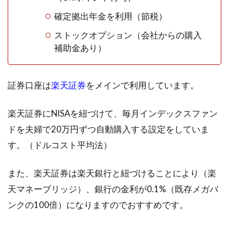
確定拠出年金を利用（節税）
ストックオプション（会社からの購入
補助金あり）
証券口座は
楽天証券
をメインで利用しています。
楽天証券にNISAを紐づけて、毎月インデックスファン
ドを夫婦で20万円ずつ自動購入する設定をしていま
す。（ドルコスト平均法）
また、楽天証券は楽天銀行と紐づけることにより（楽
天マネーブリッジ）、銀行の金利が0.1%（既存メガバ
ンクの100倍）になりますのでおすすめです。