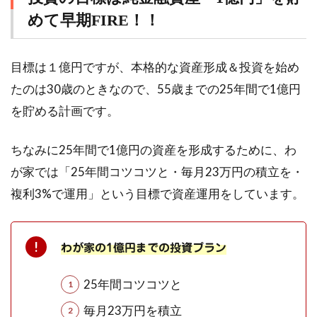
めて早期FIRE！！
目標は１億円ですが、本格的な資産形成＆投資を始め
たのは30歳のときなので、55歳までの25年間で1億円
を貯める計画です。
ちなみに25年間で1億円の資産を形成するために、わ
が家では「25年間コツコツと・毎月23万円の積立を・
複利3%で運用」という目標で資産運用をしています。
わが家の1億円までの投資プラン
25年間コツコツと
毎月23万円を積立