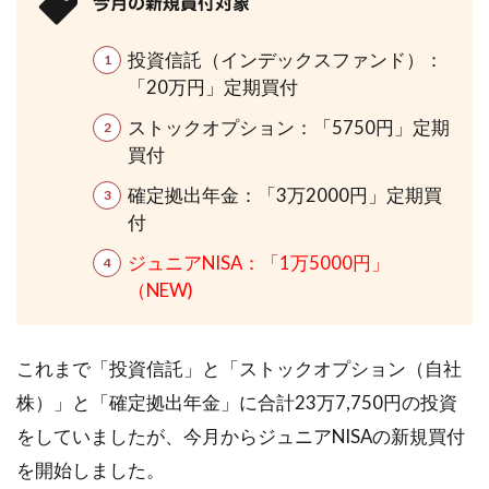
今月の新規買付対象
投資信託（インデックスファンド）：
「20万円」定期買付
ストックオプション：「5750円」定期
買付
確定拠出年金：「3万2000円」定期買
付
ジュニアNISA：「1万5000円」
（NEW)
これまで「投資信託」と「ストックオプション（自社
株）」と「確定拠出年金」に合計23万7,750円の投資
をしていましたが、今月からジュニアNISAの新規買付
を開始しました。