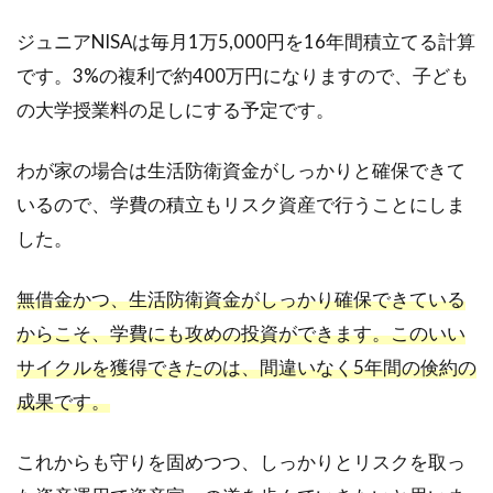
ジュニアNISAは毎月1万5,000円を16年間積立てる計算
です。3%の複利で約400万円になりますので、子ども
の大学授業料の足しにする予定です。
わが家の場合は生活防衛資金がしっかりと確保できて
いるので、学費の積立もリスク資産で行うことにしま
した。
無借金かつ、生活防衛資金がしっかり確保できている
からこそ、学費にも攻めの投資ができます。このいい
サイクルを獲得できたのは、間違いなく5年間の倹約の
成果です。
これからも守りを固めつつ、しっかりとリスクを取っ