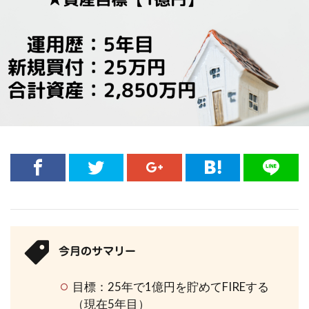
今月のサマリー
目標：25年で1億円を貯めてFIREする
（現在5年目）