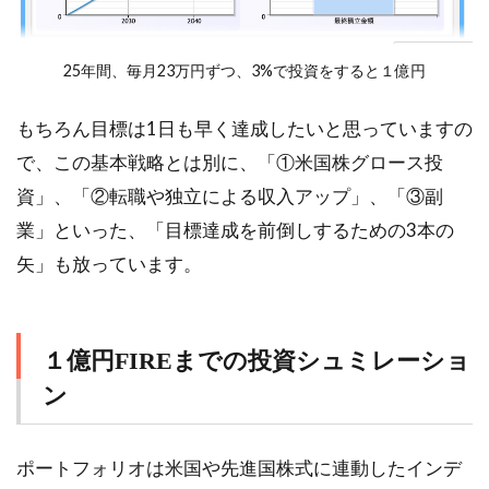
25年間、毎月23万円ずつ、3%で投資をすると１億円
もちろん目標は1日も早く達成したいと思っていますの
で、この基本戦略とは別に、「①米国株グロース投
資」、「②転職や独立による収入アップ」、「③副
業」といった、「目標達成を前倒しするための3本の
矢」も放っています。
１億円FIREまでの投資シュミレーショ
ン
ポートフォリオは米国や先進国株式に連動したインデ