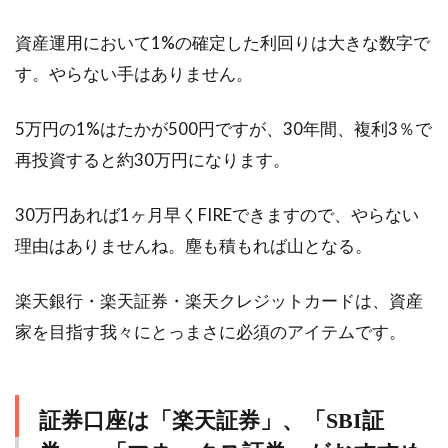
資産運用において1%の確定した利回りは大きな数字で
す。やらない手はありません。
5万円の1%はたかが500円ですが、30年間、複利3％で
再投資すると約30万円になります。
30万円あれば1ヶ月早くFIREできますので、やらない
理由はありませんね。塵も積もれば山となる。
楽天銀行・楽天証券・楽天クレジットカードは、資産
家を目指す我々にとっまさに必須のアイテムです。
証券口座は「楽天証券」、「SBI証