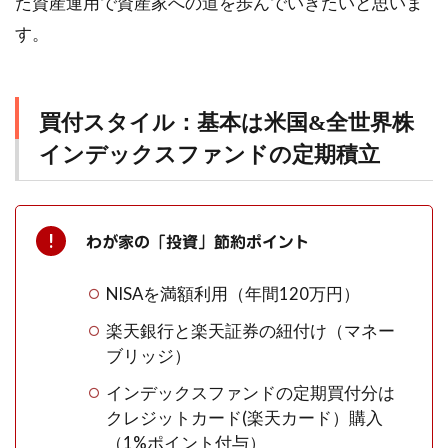
た資産運用で資産家への道を歩んでいきたいと思いま
す。
買付スタイル：基本は米国&全世界株
インデックスファンドの定期積立
わが家の「投資」節約ポイント
NISAを満額利用（年間120万円）
楽天銀行と楽天証券の紐付け（マネー
ブリッジ）
インデックスファンドの定期買付分は
クレジットカード(楽天カード）購入
（1%ポイント付与）