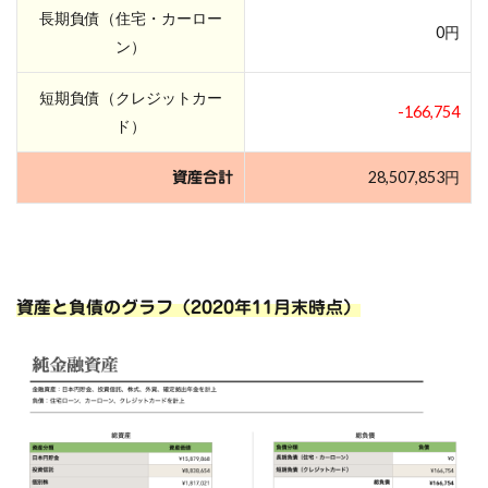
長期負債（住宅・カーロー
0円
ン）
短期負債（クレジットカー
-166,754
ド）
28,507,853円
資産合計
資産と負債のグラフ（2020年11月末時点）