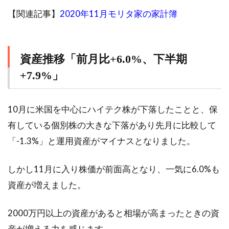
【関連記事】
2020年11月モリタ家の家計簿
資産推移「前月比+6.0%、下半期
+7.9%」
10月に米国を中心にハイテク株が下落したことと、保
有している個別株の大きな下落があり先月に比較して
「-1.3%」と運用資産がマイナスとなりました。
しかし11月に入り株価が前面高となり、一気に6.0%も
資産が増えました。
2000万円以上の資産があると相場が高まったときの資
産が増える力を感じます。