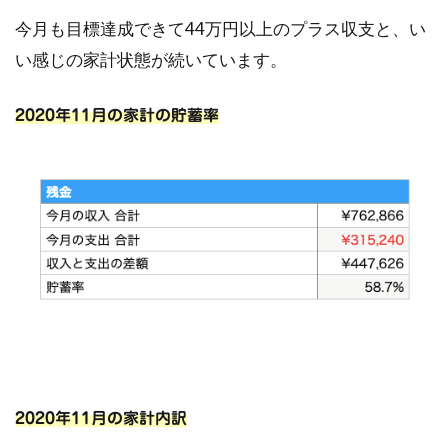
今月も目標達成できて44万円以上のプラス収支と、い
い感じの家計状態が続いています。
2020年11月の家計の貯蓄率
2020年11月の家計内訳