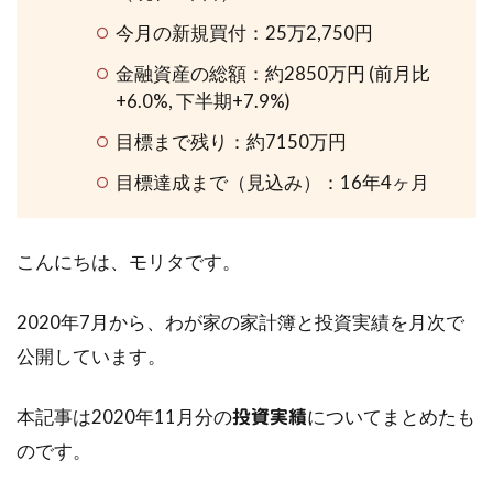
今月の新規買付：25万2,750円
金融資産の総額：約2850万円 (前月比
+6.0%, 下半期+7.9%)
目標まで残り：約7150万円
目標達成まで（見込み）：16年4ヶ月
こんにちは、モリタです。
2020年7月から、わが家の家計簿と投資実績を月次で
公開しています。
本記事は2020年11月分の
についてまとめたも
投資実績
のです。