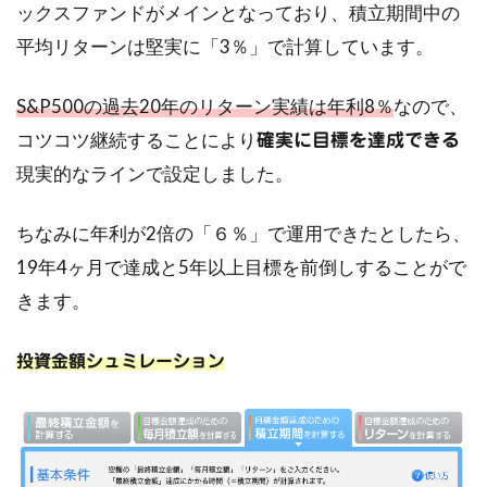
ックスファンドがメインとなっており、積立期間中の
平均リターンは堅実に「3％」で計算しています。
S&P500の過去20年のリターン実績は年利8％
なので、
コツコツ継続することにより
確実に目標を達成できる
現実的なラインで設定しました。
ちなみに年利が2倍の「６％」で運用できたとしたら、
19年4ヶ月で達成と5年以上目標を前倒しすることがで
きます。
投資金額シュミレーション