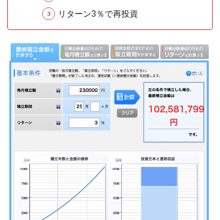
リターン3％で再投資