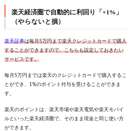
楽天経済圏で自動的に利回り「+1%」
（やらないと損）
楽天証券
は毎月5万円まで楽天クレジットカードで購入
することができますので、こちらも設定しておきたい
サービスです。
毎月5万円までは楽天のクレジットカードで購入するこ
とができ、1%のポイント付与を受けることができま
す。
楽天のポイントは、楽天市場や楽天電気や楽天モバイ
ルといった楽天経済圏で、そのまま現金と同じ使い方
ができます。