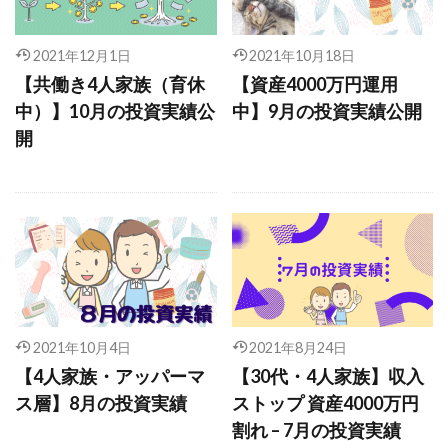
2021年12月1日
2021年10月18日
【共働き4人家族（育休
【資産4000万円運用
中）】10月の投資実績公
中】9月の投資実績公開
開
2021年10月4日
2021年8月24日
【4人家族・アッパーマ
【30代・4人家族】収入
ス層】8月の投資実績
ストップ 資産4000万円
割れ – 7月の投資実績