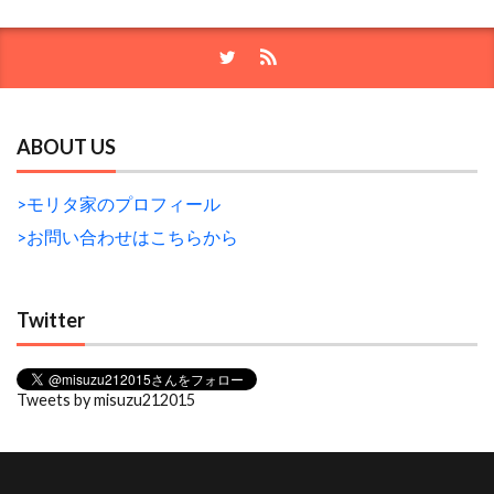
ABOUT US
>モリタ家のプロフィール
>お問い合わせはこちらから
Twitter
Tweets by misuzu212015