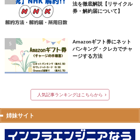
法を徹底解説【リサイクル
券・解約届について】
Amazonギフト券にネット
バンキング・クレカでチャ
ージする方法
人気記事ランキングはこちらから
姉妹サイト