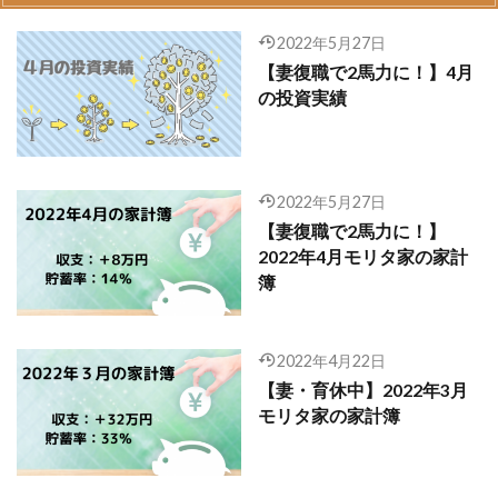
2022年5月27日
【妻復職で2馬力に！】4月
の投資実績
2022年5月27日
【妻復職で2馬力に！】
2022年4月モリタ家の家計
簿
2022年4月22日
【妻・育休中】2022年3月
モリタ家の家計簿