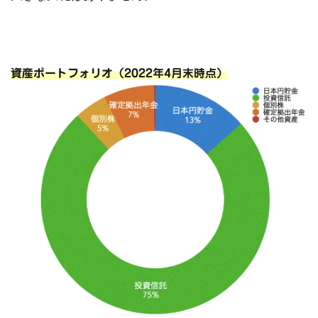
資産ポートフォリオ（2022年4月末時点）