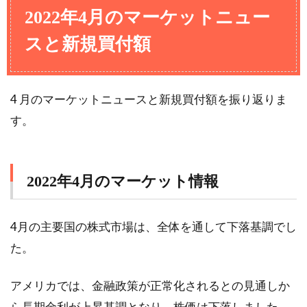
2022年4月のマーケットニュー
スと新規買付額
4 月のマーケットニュースと新規買付額を振り返りま
す。
2022年4月のマーケット情報
4月の主要国の株式市場は、全体を通して下落基調でし
た。
アメリカでは、金融政策が正常化されるとの見通しか
ら長期金利が上昇基調となり、株価は下落しました。