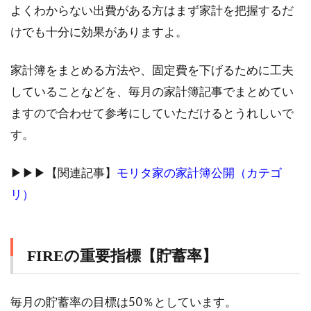
よくわからない出費がある方はまず家計を把握するだ
けでも十分に効果がありますよ。
家計簿をまとめる方法や、固定費を下げるために工夫
していることなどを、毎月の家計簿記事でまとめてい
ますので合わせて参考にしていただけるとうれしいで
す。
▶︎▶︎▶︎【関連記事】
モリタ家の家計簿公開（カテゴ
リ）
FIREの重要指標【貯蓄率】
毎月の貯蓄率の目標は50％としています。