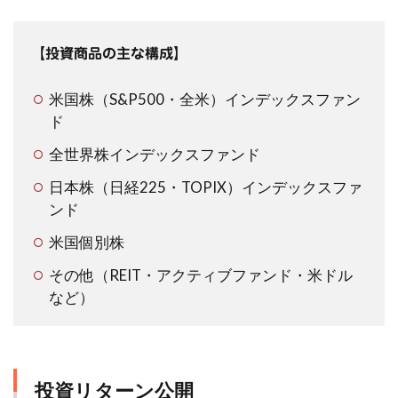
【投資商品の主な構成】
米国株（S&P500・全米）インデックスファン
ド
全世界株インデックスファンド
日本株（日経225・TOPIX）インデックスファ
ンド
米国個別株
その他（REIT・アクティブファンド・米ドル
など）
投資リターン公開