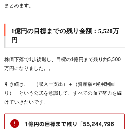
まとめます。
1億円の目標までの残り金額：5,520万
円
株価下落で1歩後退し、目標の1億円まで残り約5,500
万円になりました。。
引き続き、「（収入ー支出）＋（資産額×運用利回
り）」という公式を意識して、すべての面で努力を続
けていきたいです。
1億円の目標まで残り「55,244,796