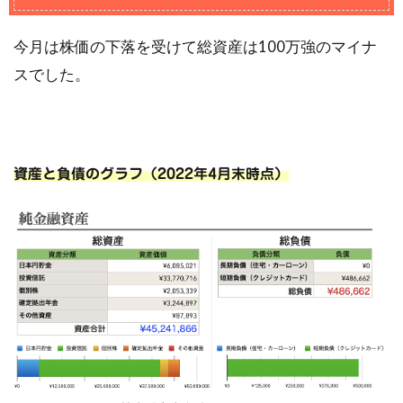
今月は株価の下落を受けて総資産は100万強のマイナ
スでした。
資産と負債のグラフ（2022年4月末時点）