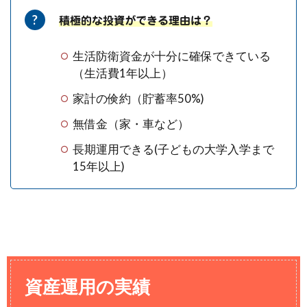
積極的な投資ができる理由は？
生活防衛資金が十分に確保できている
（生活費1年以上）
家計の倹約（貯蓄率50%)
無借金（家・車など）
長期運用できる(子どもの大学入学まで
15年以上)
資産運用の実績