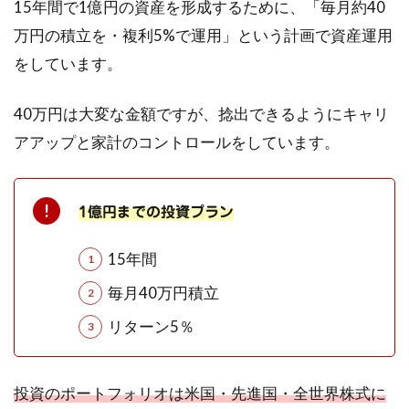
15年間で1億円の資産を形成するために、「毎月約40
万円の積立を・複利5%で運用」という計画で資産運用
をしています。
40万円は大変な金額ですが、捻出できるようにキャリ
アアップと家計のコントロールをしています。
1億円までの投資プラン
15年間
毎月40万円積立
リターン5％
投資のポートフォリオは米国・先進国・全世界株式に