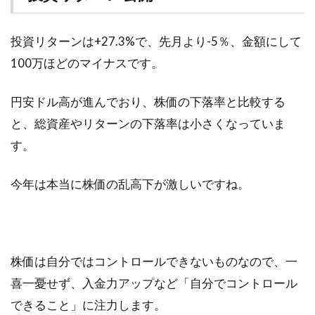
投資リターンは+27.3%で、先月より-5％、金額にして
100万ほどのマイナスです。
円安ドル高が進んでおり、株価の下落率と比較する
と、総資産やリターンの下落率は小さくなっていま
す。
今年は本当に株価の乱高下が激しいですね。
株価は自分ではコントロールできないものなので、一
喜一憂せず、入金力アップなど「自分でコントロール
できること」に注力します。