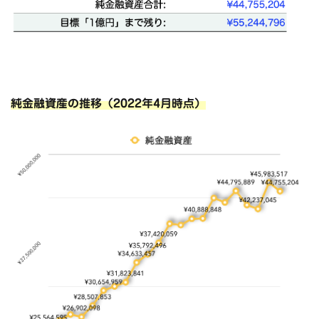
純金融資産の推移（2022年4月時点）