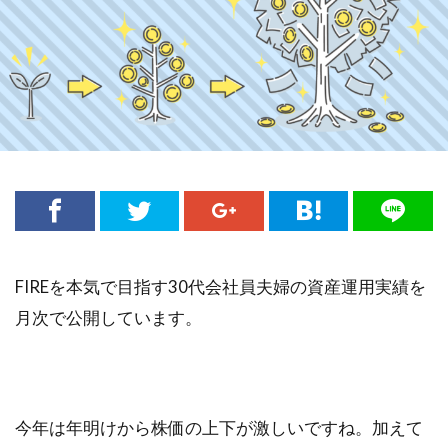
FIREを本気で目指す30代会社員夫婦の資産運用実績を
月次で公開しています。
今年は年明けから株価の上下が激しいですね。加えて