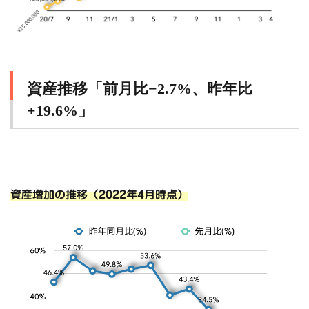
資産推移「前月比−2.7%、昨年比
+19.6%」
資産増加の推移（2022年4月時点）