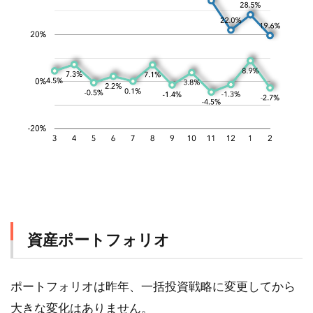
資産ポートフォリオ
ポートフォリオは昨年、一括投資戦略に変更してから
大きな変化はありません。