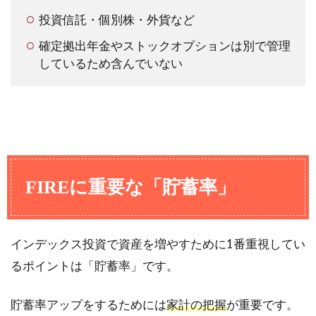
投資信託・個別株・外貨など
確定拠出年金やストックオプションは別で管理
しているため含んでいない
FIREに重要な「貯蓄率」
インデックス投資で資産を増やすために1番重視してい
るポイントは「貯蓄率」です。
貯蓄率アップをするためには
家計の把握
が重要です。