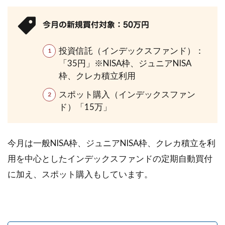
今月の新規買付対象：50万円
投資信託（インデックスファンド）：
「35円」※NISA枠、ジュニアNISA
枠、クレカ積立利用
スポット購入（インデックスファン
ド）「15万」
今月は一般NISA枠、ジュニアNISA枠、クレカ積立を利
用を中心としたインデックスファンドの定期自動買付
に加え、スポット購入もしています。