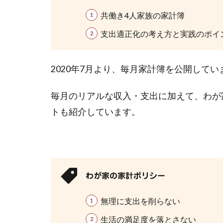
共働き4人家族の家計簿
支出適正化の考え方と実践のポイ
2020年7月より、毎月家計簿を公開してい
毎月のリアルな収入・支出に加えて、わが
トも紹介しています。
わが家の家計ポリシー
無理に支出を削らない
生活の満足度を落とさない