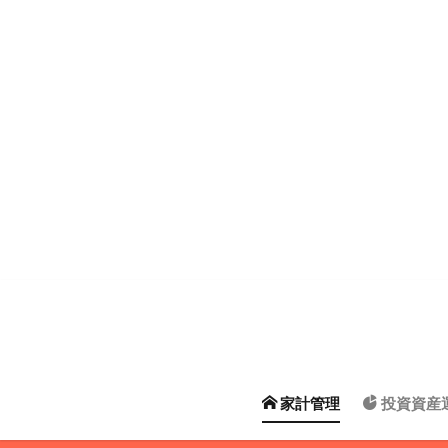
家計管理
投資資産