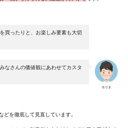
を買ったりと、お楽しみ要素も大切
みなさんの価値観にあわせてカスタ
モリタ
などを徹底して見直しています。