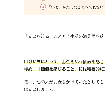
「いま」を楽しむことを忘れない
「支出を絞る」ことと「生活の満足度を落
「お金を払う価値を感じ
自分たちにとって
極め、
「価値を感じること」には積極的に
逆に、他の人がお金をかけていたとしても
ば支出しません。