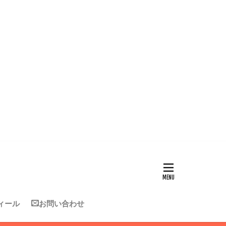
ィール
お問い合わせ