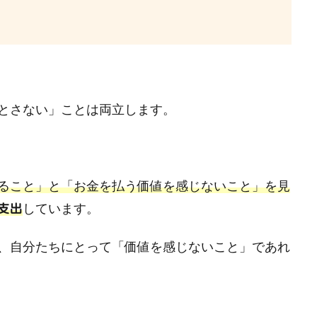
とさない」ことは両立します。
ること」と「お金を払う価値を感じないこと」を見
しています。
支出
、自分たちにとって「価値を感じないこと」であれ