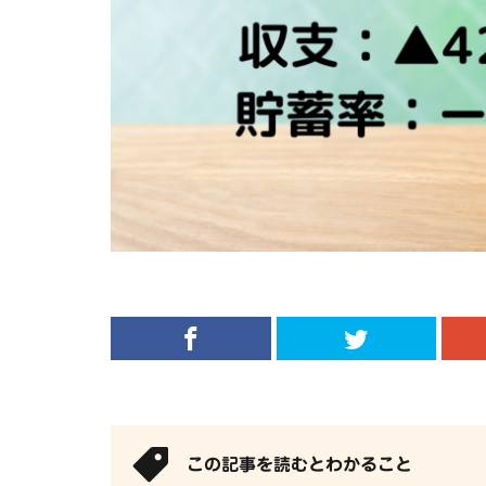
この記事を読むとわかること