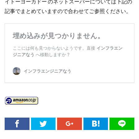
イトーヨーカドー のネットスーパーについては下記の
記事でまとめていますので合わせてご参照ください。