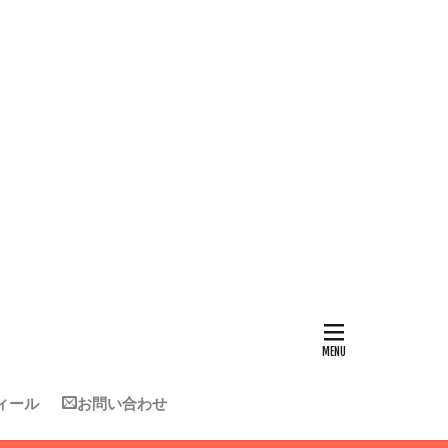
ィール
お問い合わせ