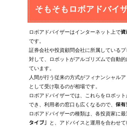
そもそもロボアドバイ
ロボアドバイザーはインターネット上で
資
です。
証券会社や投資顧問会社に所属しているプ
対して、ロボットがアルゴリズムで自動的
ています。
人間が行う従来の方式がフィナンシャルア
として受け取るのが相場です。
ロボアドバイザーでは、これらをロボット
でき、利用者の窓口も広くなるので、
保有
ロボアドバイザーの種類は、各投資家に最
と、アドバイスと運用を合わせて
タイプ」