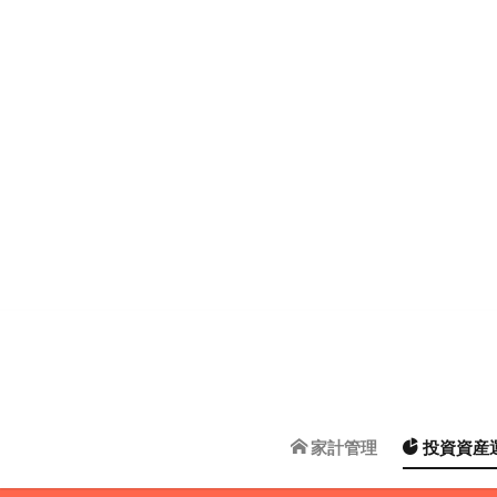
家計管理
投資資産