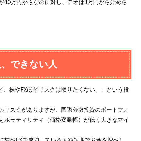
が10万円からなのに対し、テオは1万円から始めら
人、できない人
ど、株やFXほどリスクは取りたくない。」という投
るリスクがありますが、国際分散投資のポートフォ
もボラティリティ（価格変動幅）が低く大きなマイ
に株やFXで成功している人や短期でお金を増やし