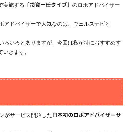
で実施する
のロボアドバイザー
「投資一任タイプ」
ボアドバイザーで人気なのは、ウェルスナビと
いろいろとありますが、今回は私が特におすすめす
ていきます。
インがサービス開始した
日本初のロボアドバイザーサ