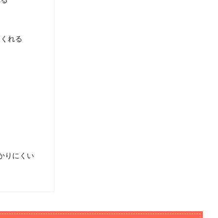
てくれる
かりにくい