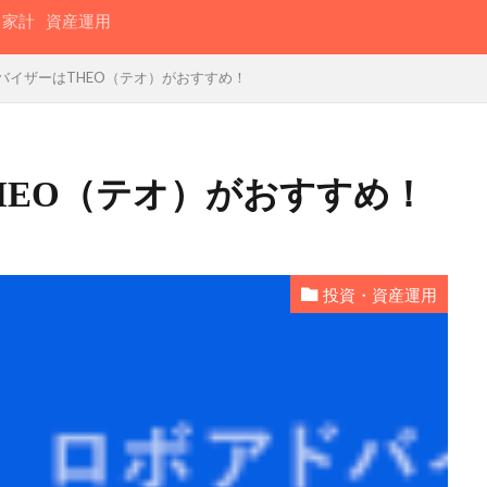
家計
資産運用
バイザーはTHEO（テオ）がおすすめ！
HEO（テオ）がおすすめ！
投資・資産運用