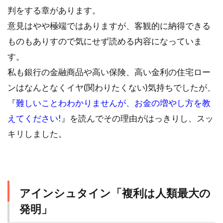
判をする章があります。
意見はやや極端ではありますが、客観的に納得できる
ものもありすので気にせず読める内容になっていま
す。
私も銀行の金融商品や高い保険、高い金利の住宅ロー
ンはなんとなくイヤ(関わりたくない)気持ちでしたが、
『
難しいことわわかりませんが、お金の増やし方を教
えてください!
』を読んでその理由がはっきりし、スッ
キリしました。
アインシュタイン「複利は人類最大の
発明」