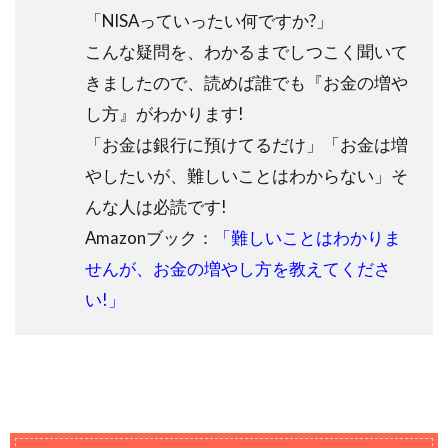
「NISAっていったい何ですか?」
こんな疑問を、わかるまでしつこく聞いて
きましたので、読めば誰でも『お金の増や
し方』がわかります!
「お金は銀行に預けてるだけ」「お金は増
やしたいが、難しいことはわからない」そ
んな人は必読です!
Amazonブック：
「難しいことはわかりま
せんが、お金の増やし方を教えてくださ
い!」