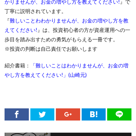
かりませんが、お金の増やし方を教えてください!
』で
丁寧に説明されています。
『
難しいことわわかりませんが、お金の増やし方を教
えてください!
』は、投資初心者の方が資産運用への一
歩目を踏み出すための勇気がもらえる一冊です。
※投資の判断は自己責任でお願いします
紹介書籍：
「難しいことはわかりませんが、お金の増
やし方を教えてください!」(山崎元)