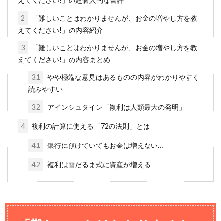
えてください!」の超個人的な書評
2
「難しいことはわかりませんが、お金の増やし方を教
えてください!」の内容紹介
3
「難しいことはわかりませんが、お金の増やし方を教
えてください!」の内容まとめ
3.1
やや極端な意見はあるものの内容がわかりやすく
読みやすい
3.2
アインシュタイン「複利は人類最大の発明」
4
複利の計算に使える「72の法則」とは
4.1
銀行に預けていてもお金は増えない…
4.2
複利は雪だるま式に資産が増える