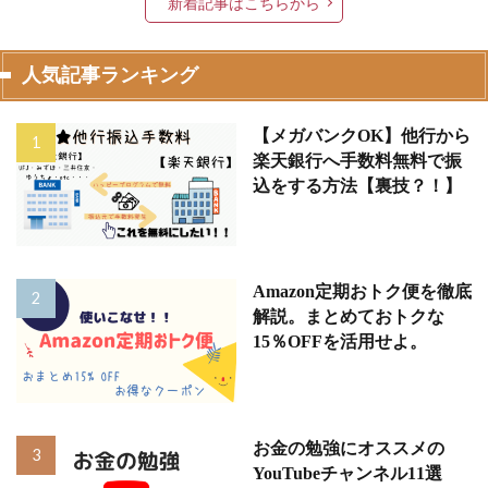
新着記事はこちらから
人気記事ランキング
【メガバンクOK】他行から
楽天銀行へ手数料無料で振
込をする方法【裏技？！】
Amazon定期おトク便を徹底
解説。まとめておトクな
15％OFFを活用せよ。
お金の勉強にオススメの
YouTubeチャンネル11選