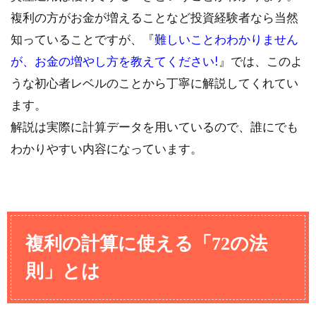
複利の方がお金が増えることなど投資経験者なら当然
知っていることですが、『
難しいことわわかりません
が、お金の増やし方を教えてください!
』では、このよ
うな初心者レベルのことから丁寧に解説してくれてい
ます。
解説は実際に計算データを用いているので、誰にでも
わかりやすい内容になっています。
複利の計算に使える「72の法
則」とは