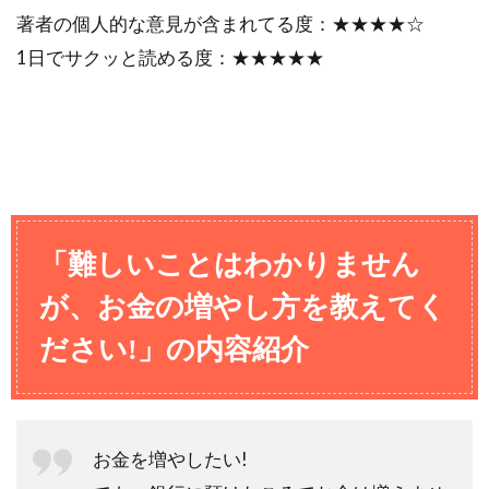
著者の個人的な意見が含まれてる度：★★★★☆
1日でサクッと読める度：★★★★★
「難しいことはわかりません
が、お金の増やし方を教えてく
ださい!」の内容紹介
お金を増やしたい!