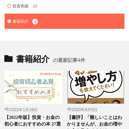
投資実績
23
書籍紹介
3
書籍紹介
の最新記事4件
2022年1月18日
2020年8月8日
【2022年版】投資・お金の
【書評】「難しいことはわ
初心者におすすめの本 27選
かりませんが、お金の増や