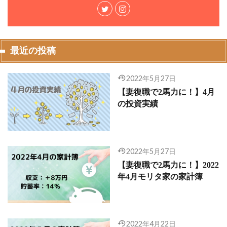
最近の投稿
2022年5月27日
【妻復職で2馬力に！】4月
の投資実績
2022年5月27日
【妻復職で2馬力に！】2022
年4月モリタ家の家計簿
2022年4月22日