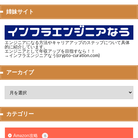
姉妹サイト
エンジニアになる方法やキャリアアップのステップについて具体
的に紹介しています。
エンジニアとして年収アップを目指すなら！！
→インフラエンジニアなう(crypto-curation.com)
アーカイブ
カテゴリー
Amazon攻略
8