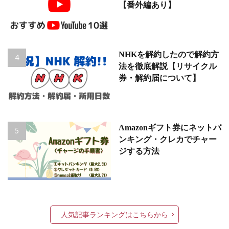
【番外編あり】
NHKを解約したので解約方
法を徹底解説【リサイクル
券・解約届について】
Amazonギフト券にネットバ
ンキング・クレカでチャー
ジする方法
人気記事ランキングはこちらから