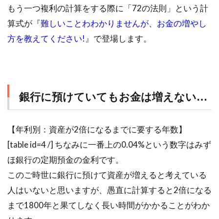
もう一つ複利の計算をする際に「72の法則」という計
算式が『
難しいことわわかりませんが、お金の増やし
方を教えてください!
』で登場します。
銀行に預けていてもお金は増えない…
【年利別：資産が2倍になるまでに要する年数】
[table id=4 /] ちなみに一番上の0.04%という数字はみず
ほ銀行の定期預金の金利です。
このご時世に銀行に預けて資産が増えると考えている
人はいないと思いますが、愚直に計算すると2倍になる
まで1800年と果てしなく長い時間がかかることがわか