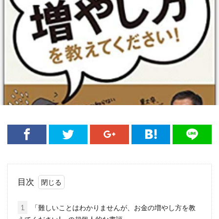
目次
1
「難しいことはわかりませんが、お金の増やし方を教