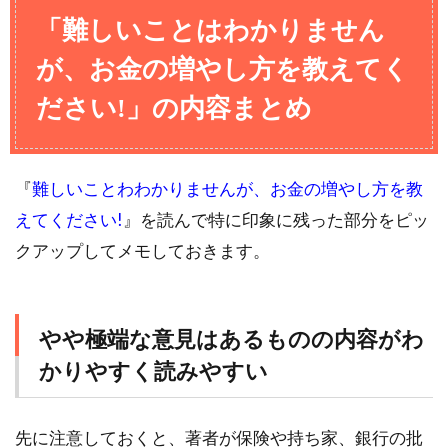
「難しいことはわかりません
が、お金の増やし方を教えてく
ださい!」の内容まとめ
『
難しいことわわかりませんが、お金の増やし方を教
えてください!
』を読んで特に印象に残った部分をピッ
クアップしてメモしておきます。
やや極端な意見はあるものの内容がわ
かりやすく読みやすい
先に注意しておくと、著者が保険や持ち家、銀行の批