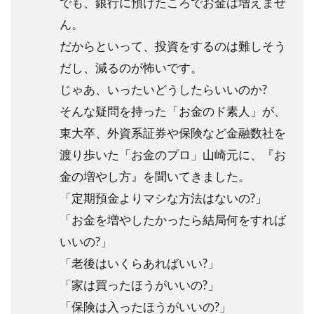
でも、銀行に預けたころでお金は増えませ
ん。
だからといって、投資をするのは難しそう
だし、減るのが怖いです。
じゃあ、いったいどうしたらいいのか?
そんな疑問を持った「お金のド素人」が、
東大卒、外資系証券や保険など金融数社を
渡り歩いた「お金のプロ」山崎元に、『お
金の増やし方』を聞いてきました。
「定期預金よりマシな方法はないの?」
「お金を増やしたかったら結局何をすれば
いいの?」
「老後はいくらあればいい?」
「家は買ったほうがいいの?」
「保険は入ったほうがいいの?」