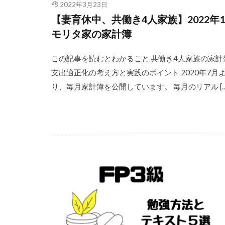
2022年3月23日
【妻育休中、共働き4人家族】2022年
モリタ家の家計簿
この記事を読むとわかること 共働き4人家族の家計
支出適正化の考え方と実践のポイント 2020年7月
り、毎月家計簿を公開しています。 毎月のリアル […