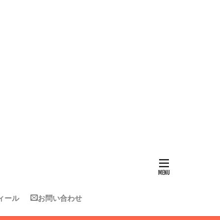
ィール
お問い合わせ